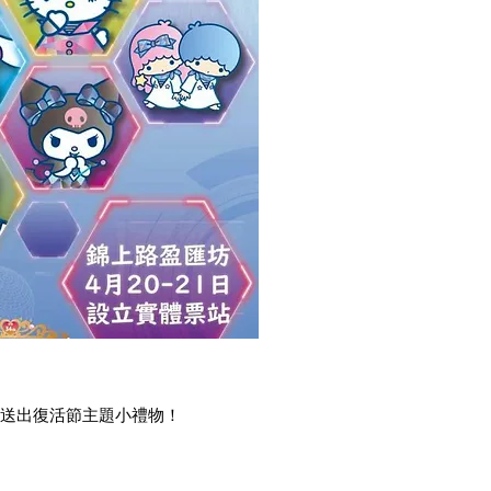
及免費送出復活節主題小禮物！